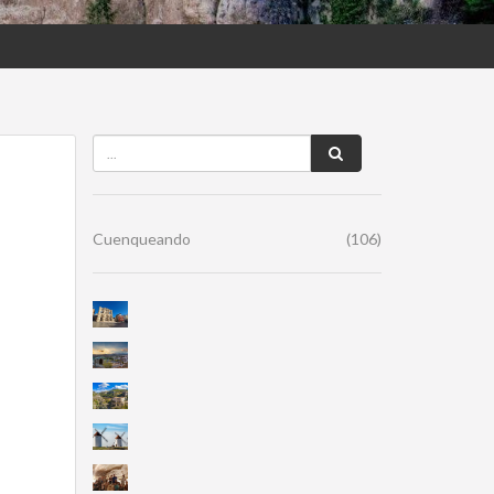
Cuenqueando
(106)