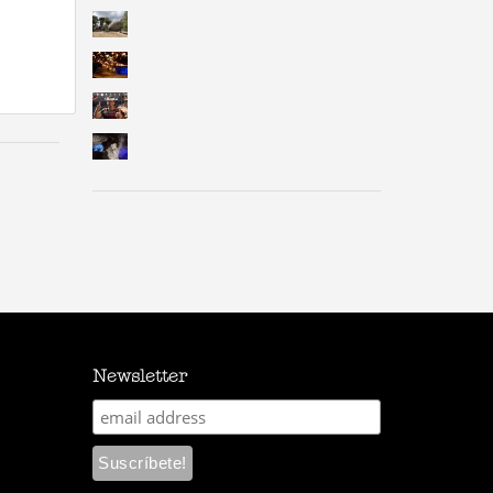
Newsletter