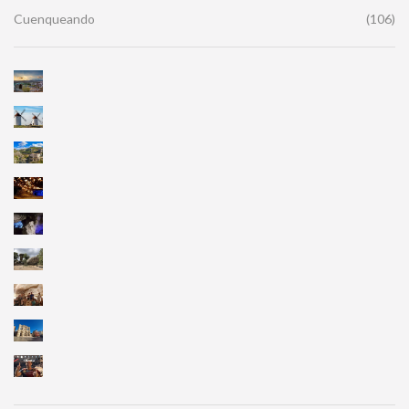
Cuenqueando
(106)