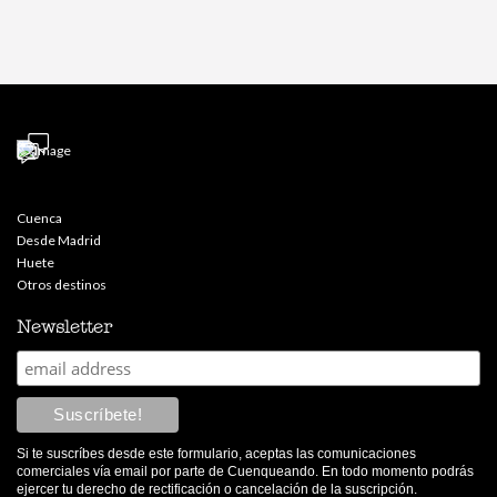
Cuenca
Desde Madrid
Huete
Otros destinos
Newsletter
Si te suscríbes desde este formulario, aceptas las comunicaciones
comerciales vía email por parte de Cuenqueando. En todo momento podrás
ejercer tu derecho de rectificación o cancelación de la suscripción.