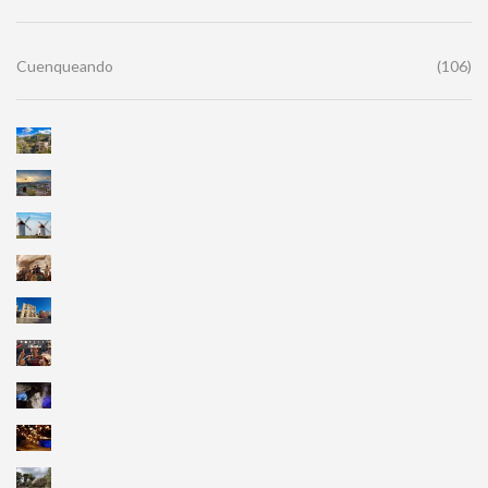
Cuenqueando
(106)