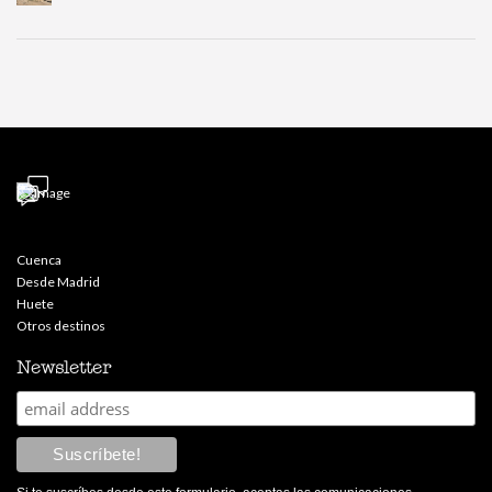
Cuenca
Desde Madrid
Huete
Otros destinos
Newsletter