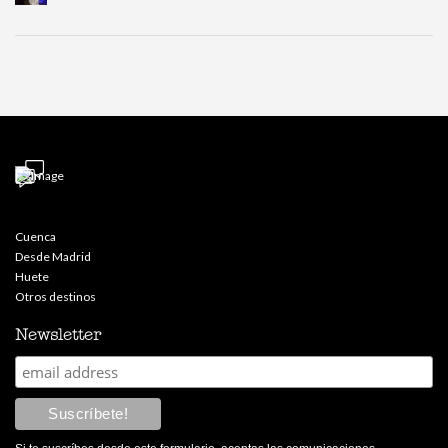
Cuenca
Desde Madrid
Huete
Otros destinos
Newsletter