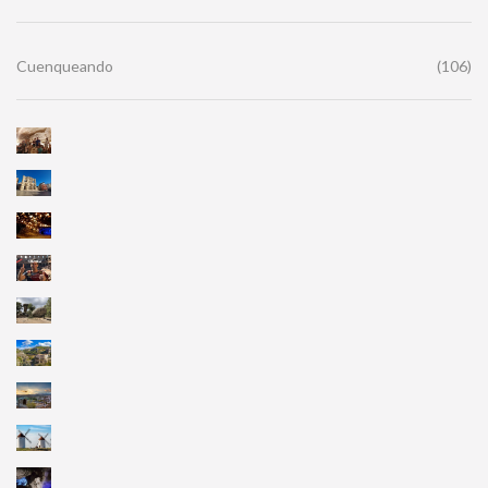
Cuenqueando
(106)