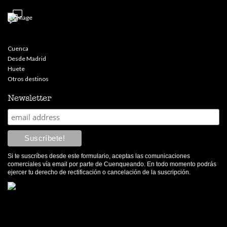
Cuenca
Desde Madrid
Huete
Otros destinos
Newsletter
Si te suscríbes desde este formulario, aceptas las comunicaciones
comerciales vía email por parte de Cuenqueando. En todo momento podrás
ejercer tu derecho de rectificación o cancelación de la suscripción.