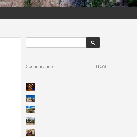
Cuenqueando
(106)