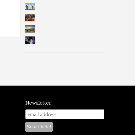
Newsletter