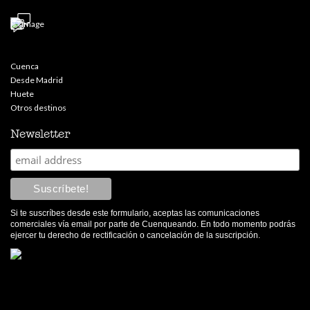
Cuenca
Desde Madrid
Huete
Otros destinos
Newsletter
Si te suscríbes desde este formulario, aceptas las comunicaciones
comerciales vía email por parte de Cuenqueando. En todo momento podrás
ejercer tu derecho de rectificación o cancelación de la suscripción.