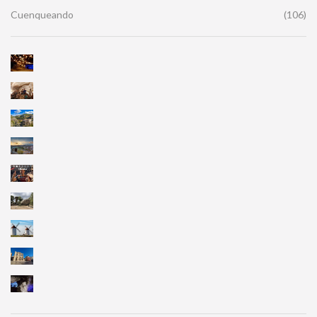
Cuenqueando
(106)