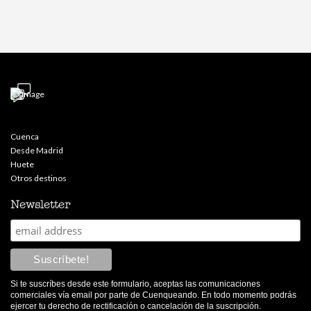
Cuenca
Desde Madrid
Huete
Otros destinos
Newsletter
Si te suscríbes desde este formulario, aceptas las comunicaciones
comerciales vía email por parte de Cuenqueando. En todo momento podrás
ejercer tu derecho de rectificación o cancelación de la suscripción.