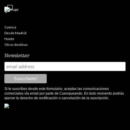
Cuenca
Desde Madrid
Huete
Otros destinos
Newsletter
Si te suscríbes desde este formulario, aceptas las comunicaciones
comerciales vía email por parte de Cuenqueando. En todo momento podrás
ejercer tu derecho de rectificación o cancelación de la suscripción.