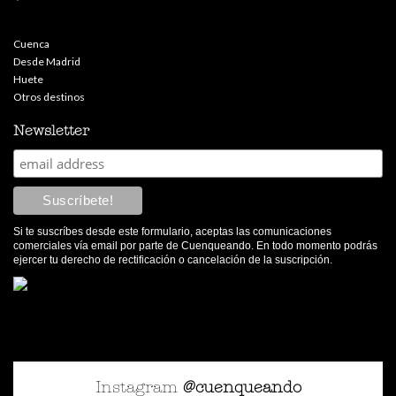
Cuenca
Desde Madrid
Huete
Otros destinos
Newsletter
Si te suscríbes desde este formulario, aceptas las comunicaciones
comerciales vía email por parte de Cuenqueando. En todo momento podrás
ejercer tu derecho de rectificación o cancelación de la suscripción.
Instagram
@cuenqueando