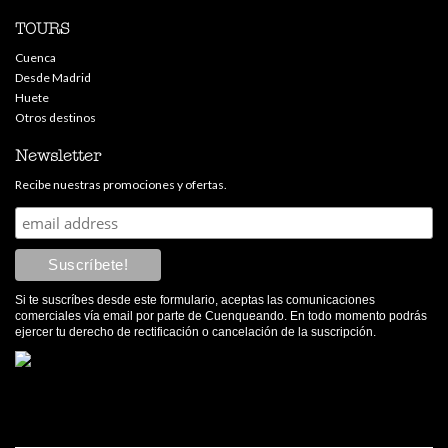
TOURS
Cuenca
Desde Madrid
Huete
Otros destinos
Newsletter
Recibe nuestras promociones y ofertas.
Si te suscríbes desde este formulario, aceptas las comunicaciones
comerciales vía email por parte de Cuenqueando. En todo momento podrás
ejercer tu derecho de rectificación o cancelación de la suscripción.