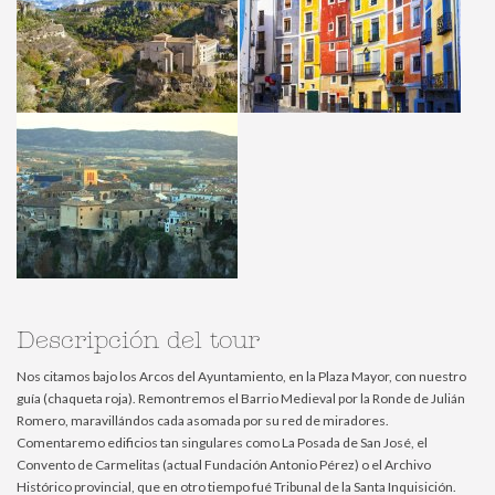
Descripción del tour
Nos citamos bajo los Arcos del Ayuntamiento, en la Plaza Mayor, con nuestro
guía (chaqueta roja). Remontremos el Barrio Medieval por la Ronde de Julián
Romero, maravillándos cada asomada por su red de miradores.
Comentaremo edificios tan singulares como La Posada de San José, el
Convento de Carmelitas (actual Fundación Antonio Pérez) o el Archivo
Histórico provincial, que en otro tiempo fué Tribunal de la Santa Inquisición.