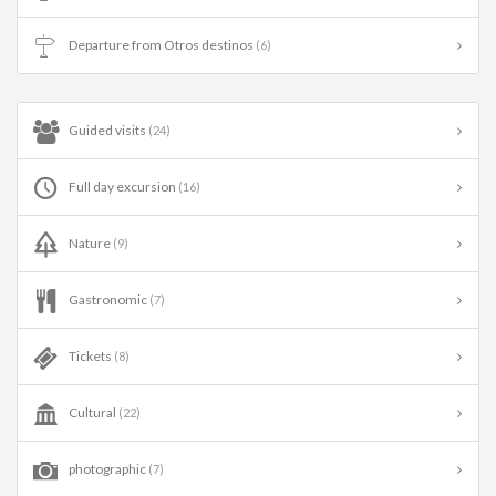
Departure from Otros destinos
(6)
Guided visits
(24)
Full day excursion
(16)
Nature
(9)
Gastronomic
(7)
Tickets
(8)
Cultural
(22)
photographic
(7)