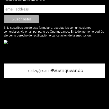
Si te suscríbes desde este formulario, aceptas las comunicaciones
comerciales vía email por parte de Cuenqueando. En todo momento podrás
ejercer tu derecho de rectificación o cancelación de la suscripción.
Instagram
@cuenqueando